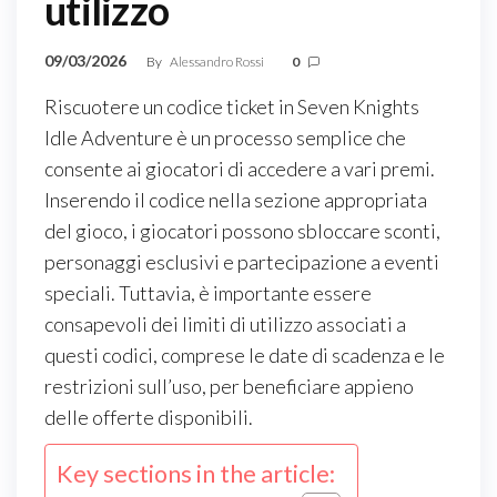
utilizzo
09/03/2026
By
Alessandro Rossi
0
Riscuotere un codice ticket in Seven Knights
Idle Adventure è un processo semplice che
consente ai giocatori di accedere a vari premi.
Inserendo il codice nella sezione appropriata
del gioco, i giocatori possono sbloccare sconti,
personaggi esclusivi e partecipazione a eventi
speciali. Tuttavia, è importante essere
consapevoli dei limiti di utilizzo associati a
questi codici, comprese le date di scadenza e le
restrizioni sull’uso, per beneficiare appieno
delle offerte disponibili.
Key sections in the article: