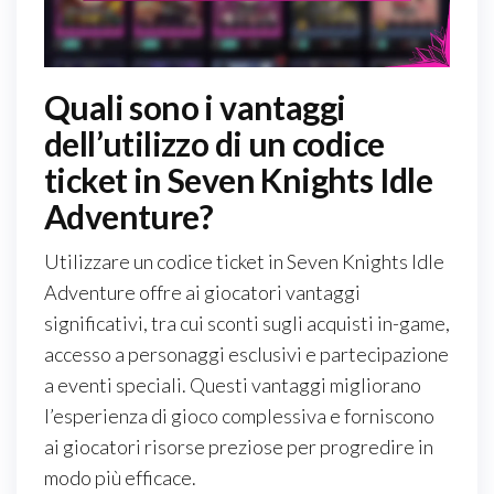
Quali sono i vantaggi
dell’utilizzo di un codice
ticket in Seven Knights Idle
Adventure?
Utilizzare un codice ticket in Seven Knights Idle
Adventure offre ai giocatori vantaggi
significativi, tra cui sconti sugli acquisti in-game,
accesso a personaggi esclusivi e partecipazione
a eventi speciali. Questi vantaggi migliorano
l’esperienza di gioco complessiva e forniscono
ai giocatori risorse preziose per progredire in
modo più efficace.