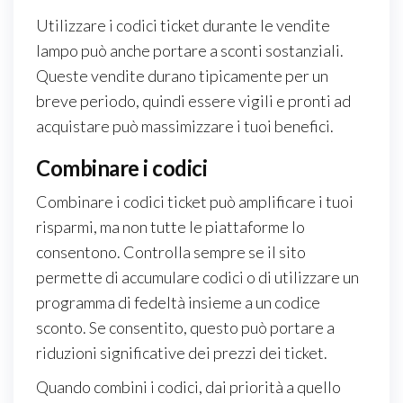
Utilizzare i codici ticket durante le vendite
lampo può anche portare a sconti sostanziali.
Queste vendite durano tipicamente per un
breve periodo, quindi essere vigili e pronti ad
acquistare può massimizzare i tuoi benefici.
Combinare i codici
Combinare i codici ticket può amplificare i tuoi
risparmi, ma non tutte le piattaforme lo
consentono. Controlla sempre se il sito
permette di accumulare codici o di utilizzare un
programma di fedeltà insieme a un codice
sconto. Se consentito, questo può portare a
riduzioni significative dei prezzi dei ticket.
Quando combini i codici, dai priorità a quello