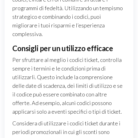
programmi di fedeltà. Utilizzando un tempismo
strategico e combinando i codici, puoi
migliorare i tuoi risparmi e l’esperienza
complessiva.
Consigli per un utilizzo efficace
Per sfruttare al meglio i codici ticket, controlla
sempre i termini e le condizioni prima di
utilizzarli. Questo include la comprensione
delle date di scadenza, dei limiti di utilizzo e se
il codice può essere combinato con altre
offerte. Ad esempio, alcuni codici possono
applicarsi solo a eventi specifici o tipi di ticket.
Considera di utilizzare i codici ticket durante i
periodi promozionali in cui gli sconti sono