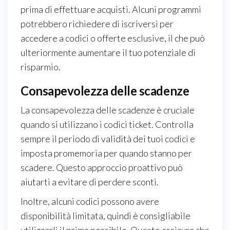
prima di effettuare acquisti. Alcuni programmi
potrebbero richiedere di iscriversi per
accedere a codici o offerte esclusive, il che può
ulteriormente aumentare il tuo potenziale di
risparmio.
Consapevolezza delle scadenze
La consapevolezza delle scadenze è cruciale
quando si utilizzano i codici ticket. Controlla
sempre il periodo di validità dei tuoi codici e
imposta promemoria per quando stanno per
scadere. Questo approccio proattivo può
aiutarti a evitare di perdere sconti.
Inoltre, alcuni codici possono avere
disponibilità limitata, quindi è consigliabile