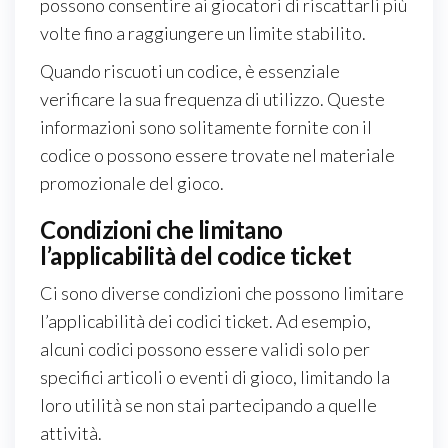
possono consentire ai giocatori di riscattarli più
volte fino a raggiungere un limite stabilito.
Quando riscuoti un codice, è essenziale
verificare la sua frequenza di utilizzo. Queste
informazioni sono solitamente fornite con il
codice o possono essere trovate nel materiale
promozionale del gioco.
Condizioni che limitano
l’applicabilità del codice ticket
Ci sono diverse condizioni che possono limitare
l’applicabilità dei codici ticket. Ad esempio,
alcuni codici possono essere validi solo per
specifici articoli o eventi di gioco, limitando la
loro utilità se non stai partecipando a quelle
attività.