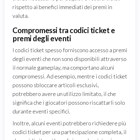
rispetto ai benefici immediati dei premi in
valuta.
Compromessi tra codici ticket e
premi degli eventi
I codici ticket spesso forniscono accesso a premi
degli eventi che non sono disponibili attraverso
il normale gameplay, ma comportano alcuni
compromessi. Ad esempio, mentre i codici ticket
possono sbloccare articoli esclusivi,
potrebbero avere un utilizzo limitato, il che
significa che i giocatori possono riscattarli solo
durante eventi specifici.
Inoltre, alcuni eventi potrebbero richiedere più
codici ticket per una partecipazione completa, il