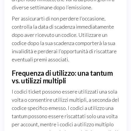
diverse settimane dopo l’emissione.
Per assicurarti di non perdere l’occasione,
controlla la data di scadenza immediatamente
dopo aver ricevuto un codice. Utilizzare un
codice dopo la sua scadenza comporterà la sua
invalidità e perderai l’opportunità di riscattare
eventuali premi associati.
Frequenza di utilizzo: una tantum
vs. utilizzi multipli
I codici ticket possono essere utilizzati una sola
volta o consentire utilizzi multipli, a seconda del
codice specifico emesso. I codici a utilizzo una
tantum possono essere riscattati solo una volta
per account, mentre i codici a utilizzo multiplo