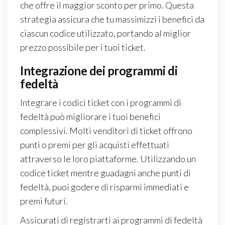
che offre il maggior sconto per primo. Questa
strategia assicura che tu massimizzi i benefici da
ciascun codice utilizzato, portando al miglior
prezzo possibile per i tuoi ticket.
Integrazione dei programmi di
fedeltà
Integrare i codici ticket con i programmi di
fedeltà può migliorare i tuoi benefici
complessivi. Molti venditori di ticket offrono
punti o premi per gli acquisti effettuati
attraverso le loro piattaforme. Utilizzando un
codice ticket mentre guadagni anche punti di
fedeltà, puoi godere di risparmi immediati e
premi futuri.
Assicurati di registrarti ai programmi di fedeltà