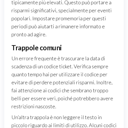
tipicamente più elevati. Questo può portare a
risparmi significativi, specialmente per eventi
popolari. Impostare promemoria per questi
periodi può aiutarti a rimanere informato e
pronto ad agire.
Trappole comuni
Un errore frequente è trascurare la data di
scadenza di un codice ticket. Verifica sempre
quanto tempo hai per utilizzare il codice per
evitare di perdere potenziali risparmi. Inoltre,
fai attenzione ai codici che sembrano troppo
belli per essere veri, poiché potrebbero avere
restrizioni nascoste.
Un’altra trappola è non leggere il testo in
piccolo riguardo ai limiti di utilizzo. Alcuni codici