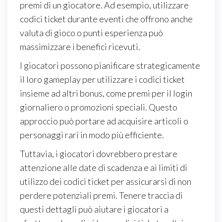
premi di un giocatore. Ad esempio, utilizzare
codici ticket durante eventi che offrono anche
valuta di gioco o punti esperienza può
massimizzare i benefici ricevuti.
I giocatori possono pianificare strategicamente
il loro gameplay per utilizzare i codici ticket
insieme ad altri bonus, come premi per il login
giornaliero o promozioni speciali. Questo
approccio può portare ad acquisire articoli o
personaggi rari in modo più efficiente.
Tuttavia, i giocatori dovrebbero prestare
attenzione alle date di scadenza e ai limiti di
utilizzo dei codici ticket per assicurarsi di non
perdere potenziali premi. Tenere traccia di
questi dettagli può aiutare i giocatori a