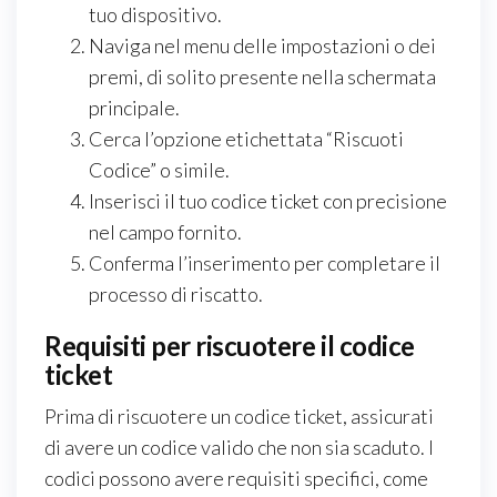
tuo dispositivo.
Naviga nel menu delle impostazioni o dei
premi, di solito presente nella schermata
principale.
Cerca l’opzione etichettata “Riscuoti
Codice” o simile.
Inserisci il tuo codice ticket con precisione
nel campo fornito.
Conferma l’inserimento per completare il
processo di riscatto.
Requisiti per riscuotere il codice
ticket
Prima di riscuotere un codice ticket, assicurati
di avere un codice valido che non sia scaduto. I
codici possono avere requisiti specifici, come