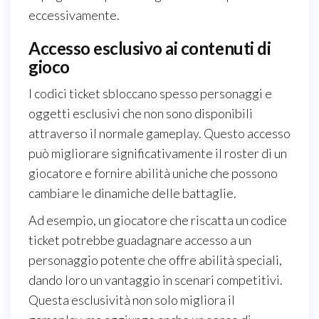
eccessivamente.
Accesso esclusivo ai contenuti di
gioco
I codici ticket sbloccano spesso personaggi e
oggetti esclusivi che non sono disponibili
attraverso il normale gameplay. Questo accesso
può migliorare significativamente il roster di un
giocatore e fornire abilità uniche che possono
cambiare le dinamiche delle battaglie.
Ad esempio, un giocatore che riscatta un codice
ticket potrebbe guadagnare accesso a un
personaggio potente che offre abilità speciali,
dando loro un vantaggio in scenari competitivi.
Questa esclusività non solo migliora il