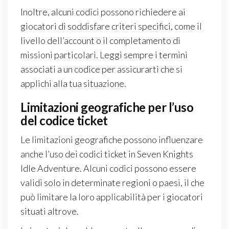
Inoltre, alcuni codici possono richiedere ai
giocatori di soddisfare criteri specifici, come il
livello dell’account o il completamento di
missioni particolari. Leggi sempre i termini
associati a un codice per assicurarti che si
applichi alla tua situazione.
Limitazioni geografiche per l’uso
del codice ticket
Le limitazioni geografiche possono influenzare
anche l’uso dei codici ticket in Seven Knights
Idle Adventure. Alcuni codici possono essere
validi solo in determinate regioni o paesi, il che
può limitare la loro applicabilità per i giocatori
situati altrove.