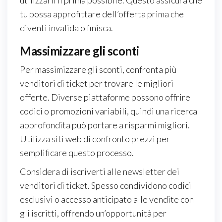
utilizzarli il prima possibile. Questo assicura che
tu possa approfittare dell’offerta prima che
diventi invalida o finisca.
Massimizzare gli sconti
Per massimizzare gli sconti, confronta più
venditori di ticket per trovare le migliori
offerte. Diverse piattaforme possono offrire
codici o promozioni variabili, quindi una ricerca
approfondita può portare a risparmi migliori.
Utilizza siti web di confronto prezzi per
semplificare questo processo.
Considera di iscriverti alle newsletter dei
venditori di ticket. Spesso condividono codici
esclusivi o accesso anticipato alle vendite con
gli iscritti, offrendo un’opportunità per