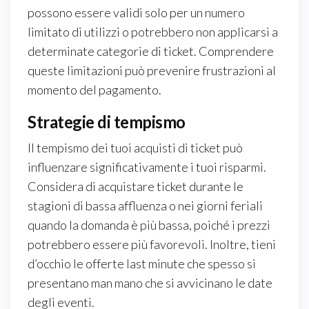
possono essere validi solo per un numero
limitato di utilizzi o potrebbero non applicarsi a
determinate categorie di ticket. Comprendere
queste limitazioni può prevenire frustrazioni al
momento del pagamento.
Strategie di tempismo
Il tempismo dei tuoi acquisti di ticket può
influenzare significativamente i tuoi risparmi.
Considera di acquistare ticket durante le
stagioni di bassa affluenza o nei giorni feriali
quando la domanda è più bassa, poiché i prezzi
potrebbero essere più favorevoli. Inoltre, tieni
d’occhio le offerte last minute che spesso si
presentano man mano che si avvicinano le date
degli eventi.