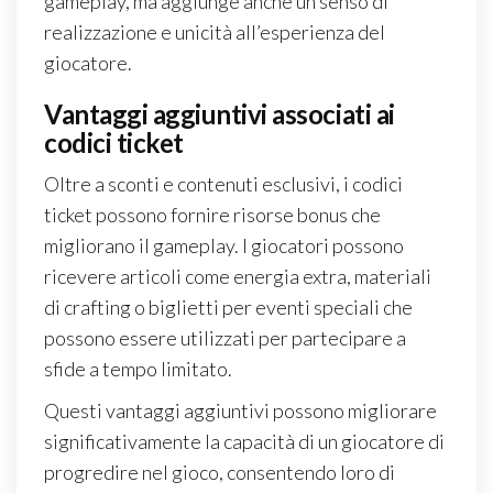
gameplay, ma aggiunge anche un senso di
realizzazione e unicità all’esperienza del
giocatore.
Vantaggi aggiuntivi associati ai
codici ticket
Oltre a sconti e contenuti esclusivi, i codici
ticket possono fornire risorse bonus che
migliorano il gameplay. I giocatori possono
ricevere articoli come energia extra, materiali
di crafting o biglietti per eventi speciali che
possono essere utilizzati per partecipare a
sfide a tempo limitato.
Questi vantaggi aggiuntivi possono migliorare
significativamente la capacità di un giocatore di
progredire nel gioco, consentendo loro di