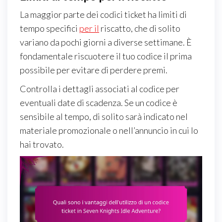
La maggior parte dei codici ticket ha limiti di
tempo specifici
per il
riscatto, che di solito
variano da pochi giorni a diverse settimane. È
fondamentale riscuotere il tuo codice il prima
possibile per evitare di perdere premi.
Controlla i dettagli associati al codice per
eventuali date di scadenza. Se un codice è
sensibile al tempo, di solito sarà indicato nel
materiale promozionale o nell’annuncio in cui lo
hai trovato.