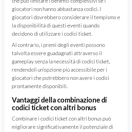
che può limitare i benefici complessivi se i
giocatori non hanno abbastanza codici. I
giocatori dovrebbero considerare il tempismo e
la disponibilità di questi eventi quando
decidono di utilizzare i codici ticket.
Al contrario, i premi degli eventi possono
talvolta essere guadagnati attraverso il
gameplay senza la necessità di codici ticket,
rendendoli un’opzione più accessibile per i
giocatori che potrebbero non avere i codici
prontamente disponibili.
Vantaggi della combinazione di
codici ticket con altri bonus
Combinare i codici ticket con altri bonus può
migliorare significativamente il potenziale di