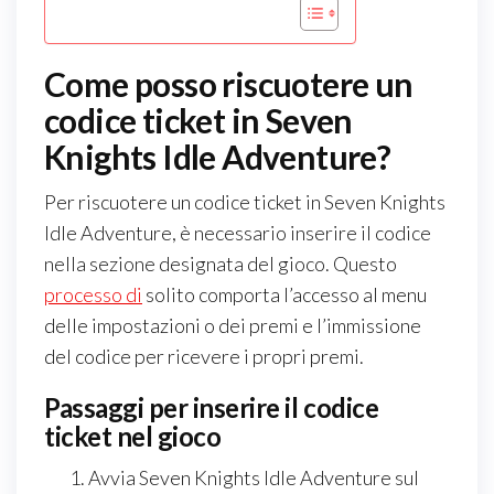
Come posso riscuotere un
codice ticket in Seven
Knights Idle Adventure?
Per riscuotere un codice ticket in Seven Knights
Idle Adventure, è necessario inserire il codice
nella sezione designata del gioco. Questo
processo di
solito comporta l’accesso al menu
delle impostazioni o dei premi e l’immissione
del codice per ricevere i propri premi.
Passaggi per inserire il codice
ticket nel gioco
Avvia Seven Knights Idle Adventure sul