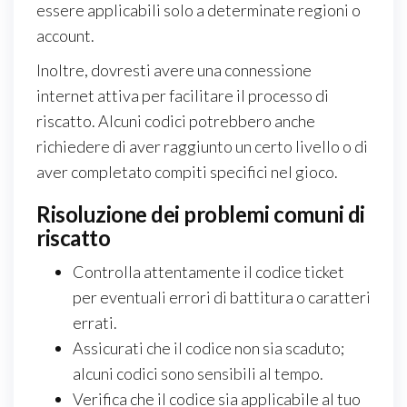
essere applicabili solo a determinate regioni o
account.
Inoltre, dovresti avere una connessione
internet attiva per facilitare il processo di
riscatto. Alcuni codici potrebbero anche
richiedere di aver raggiunto un certo livello o di
aver completato compiti specifici nel gioco.
Risoluzione dei problemi comuni di
riscatto
Controlla attentamente il codice ticket
per eventuali errori di battitura o caratteri
errati.
Assicurati che il codice non sia scaduto;
alcuni codici sono sensibili al tempo.
Verifica che il codice sia applicabile al tuo