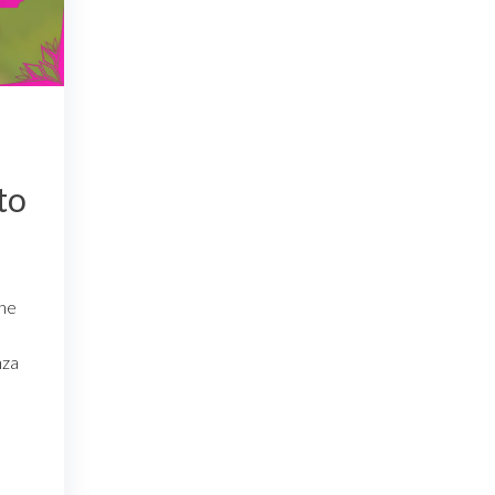
to
che
nza