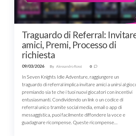
Traguardo di Referral: Invitar
amici, Premi, Processo di
richiesta
09/03/2026
By
Alessandro Rossi
0
In Seven Knights Idle Adventure, raggiungere un
traguardo di referral implica invitare amici a unirsi al gioc
premiando sia te che i tuoi nuovi giocatori con incentivi
entusiasmanti. Condividendo un link o un codice di
referral unico tramite social media, email o app di
messaggistica, puoi facilmente diffondere la voce e
guadagnare ricompense. Queste ricompense…