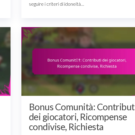
seguire i criteri di idoneità…
Bonus Comunità: Contribut
dei giocatori, Ricompense
condivise, Richiesta