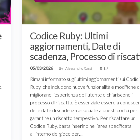
e
Codice Ruby: Ultimi
aggiornamenti, Date di
scadenza, Processo di riscat
05/03/2026
By
Alessandro Rossi
0
Rimani informato sugli ultimi aggiornamenti sui Codici
o,
Ruby, che includono nuove funzionalità e modifiche 
migliorano l’esperienza dell’utente e chiariscono il
processo di riscatto. È essenziale essere a conosce
delle date di scadenza associate a questi codici per
garantire un riscatto tempestivo. Per riscattare un
Codice Ruby, basta inserirlo nell’area specificata
all’interno del gioco per…