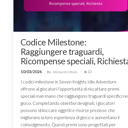
Codice Milestone:
Raggiungere traguardi,
Ricompense speciali, Richiest
10/03/2026
By
Alessandro Rossi
0
I codici milestone in Seven Knights Idle Adventure
offrono ai giocatori l’opportunità di riscattare premi
speciali man mano che raggiungono traguardi specifici ne
gioco. Completando obiettivi designati, i giocatori
possono sbloccare oggetti e risorse preziose che
migliorano la loro esperienza di gioco e aumentano il
coinvolgimento. Questi premi sono progettati per