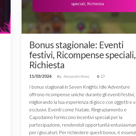
Bonus stagionale: Eventi
festivi, Ricompense speciali,
Richiesta
11/03/2026
By
Alessandro Rossi
0
I bonus stagionali in Seven Knights Idle Adventure
offrono ricompense uniche durante gli eventi festivi,
migliorando la tua esperienza di gioco con oggetti e v
esclusivi. Eventi come Natale, Ringraziamento e
Capodanno forniscono incentivi speciali per la
partecipazione, rendendoli opportunità entusiasman
per i giocatori. Per richiedere questi bonus, è essenz