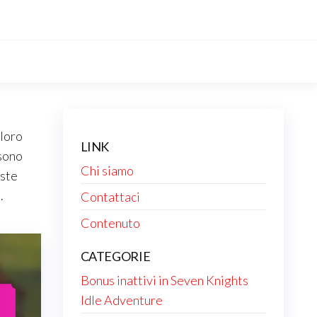
 loro
LINK
 sono
Chi siamo
este
.
Contattaci
Contenuto
CATEGORIE
Bonus inattivi in Seven Knights
Idle Adventure