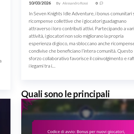
10/03/2026
By
Alessandro Rossi
0
In Seven Knights Idle Adventure, i bonus comunitari
ricompense collettive che i giocatori guadagnano
attraverso i loro contributi attivi. Partecipando a var
attività, i giocatori non solo migliorano la propria
esperienza di gioco, ma sbloccano anche ricompens
condivise che beneficiano l’intera comunità. Questo
sforzo collaborativo favorisce il coinvolgimento e ra
a
i legami tra i…
Quali sono le principali