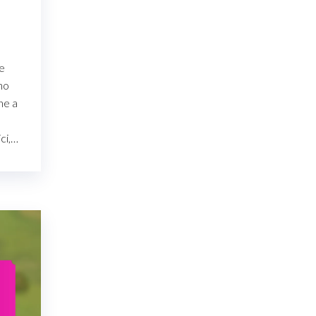
ce
no
ne a
ici,…