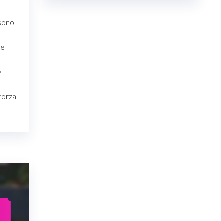
 sono
ie
e
fforza