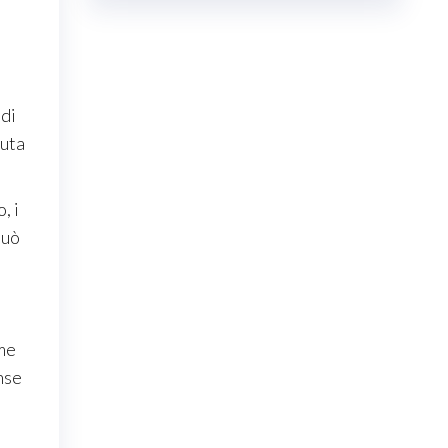
 di
luta
, i
può
eme
nse