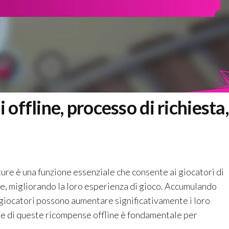
offline, processo di richiesta,
ture è una funzione essenziale che consente ai giocatori di
, migliorando la loro esperienza di gioco. Accumulando
 i giocatori possono aumentare significativamente i loro
ne di queste ricompense offline è fondamentale per