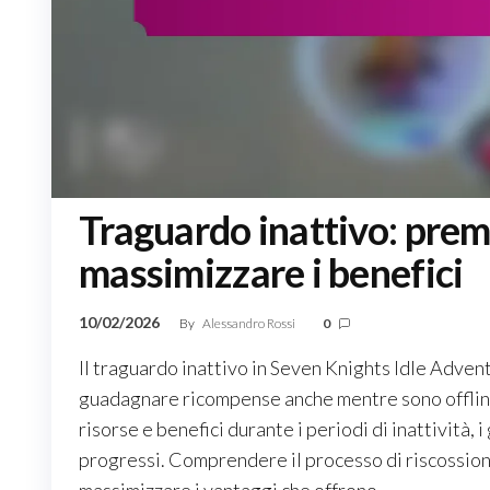
Traguardo inattivo: premi 
massimizzare i benefici
10/02/2026
By
Alessandro Rossi
0
Il traguardo inattivo in Seven Knights Idle Adven
guadagnare ricompense anche mentre sono offline
risorse e benefici durante i periodi di inattività,
progressi. Comprendere il processo di riscossio