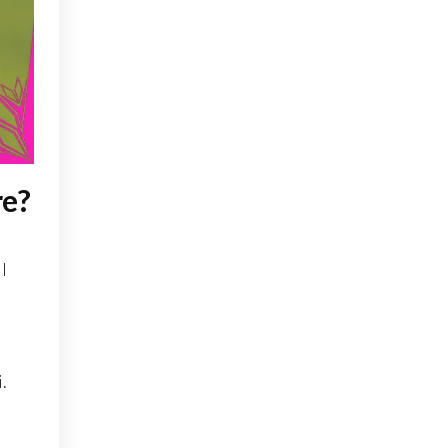
re?
l
.