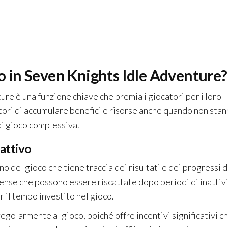
vo in Seven Knights Idle Adventure?
ure è una funzione chiave che premia i giocatori per i loro
tori di accumulare benefici e risorse anche quando non sta
i gioco complessiva.
attivo
no del gioco che tiene traccia dei risultati e dei progressi d
pense che possono essere riscattate dopo periodi di inattivi
r il tempo investito nel gioco.
egolarmente al gioco, poiché offre incentivi significativi c