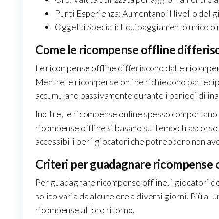
Punti Esperienza: Aumentano il livello del g
Oggetti Speciali: Equipaggiamento unico o r
Come le ricompense offline differis
Le ricompense offline differiscono dalle ricompe
Mentre le ricompense online richiedono partecipaz
accumulano passivamente durante i periodi di inat
Inoltre, le ricompense online spesso comportano i
ricompense offline si basano sul tempo trascorso
accessibili per i giocatori che potrebbero non a
Criteri per guadagnare ricompense o
Per guadagnare ricompense offline, i giocatori d
solito varia da alcune ore a diversi giorni. Più a l
ricompense al loro ritorno.