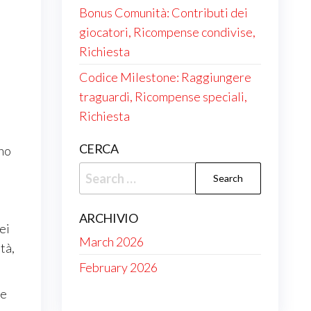
Bonus Comunità: Contributi dei
giocatori, Ricompense condivise,
Richiesta
Codice Milestone: Raggiungere
traguardi, Ricompense speciali,
Richiesta
CERCA
nno
Search
for:
ARCHIVIO
ei
March 2026
tà,
February 2026
he