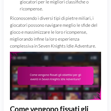
giocatori per le migliori classifiche o
ricompense.
Riconoscendo i diversi tipi di pietre miliari, i
giocatori possono navigare meglio le sfide del
gioco e massimizzare le loro ricompense,
migliorando infine la loro esperienza
complessiva in Seven Knights Idle Adventure.
Come vengono fissati gli