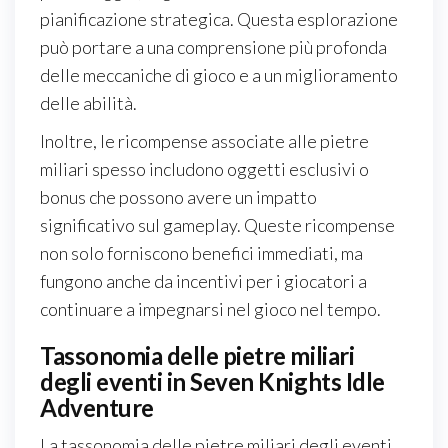
pianificazione strategica. Questa esplorazione
può portare a una comprensione più profonda
delle meccaniche di gioco e a un miglioramento
delle abilità.
Inoltre, le ricompense associate alle pietre
miliari spesso includono oggetti esclusivi o
bonus che possono avere un impatto
significativo sul gameplay. Queste ricompense
non solo forniscono benefici immediati, ma
fungono anche da incentivi per i giocatori a
continuare a impegnarsi nel gioco nel tempo.
Tassonomia delle pietre miliari
degli eventi in Seven Knights Idle
Adventure
La tassonomia delle pietre miliari degli eventi