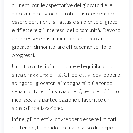
allineati con le aspettative dei giocatori e le
meccaniche di gioco. Gli obiettivi dovrebbero
essere pertinenti all’attuale ambiente di gioco
e riflettere gli interessi della comunità. Devono
anche essere misurabili, consentendo ai
giocatori di monitorare efficacemente i loro
progressi.
Un altro criterio importante è l’equilibrio tra
sfida e raggiungibilità. Gli obiettivi dovrebbero
spingere i giocatori a impegnarsi più a fondo
senza portare a frustrazione. Questo equilibrio
incoraggia la partecipazione e favorisce un
senso di realizzazione.
Infine, gli obiettivi dovrebbero essere limitati
nel tempo, fornendo un chiaro lasso di tempo