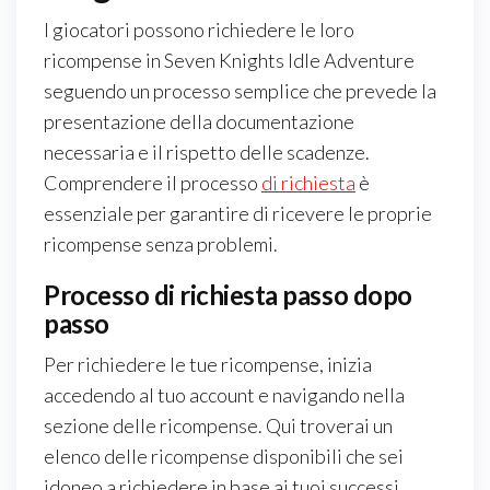
I giocatori possono richiedere le loro
ricompense in Seven Knights Idle Adventure
seguendo un processo semplice che prevede la
presentazione della documentazione
necessaria e il rispetto delle scadenze.
Comprendere il processo
di richiesta
è
essenziale per garantire di ricevere le proprie
ricompense senza problemi.
Processo di richiesta passo dopo
passo
Per richiedere le tue ricompense, inizia
accedendo al tuo account e navigando nella
sezione delle ricompense. Qui troverai un
elenco delle ricompense disponibili che sei
idoneo a richiedere in base ai tuoi successi.