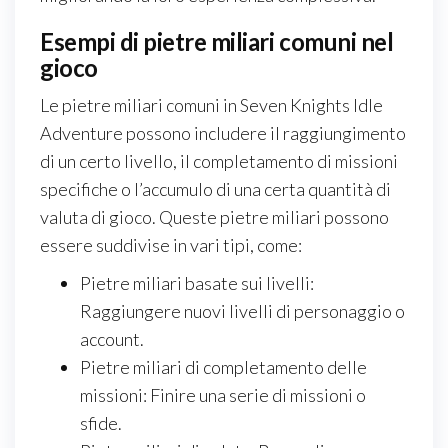
Esempi di pietre miliari comuni nel
gioco
Le pietre miliari comuni in Seven Knights Idle
Adventure possono includere il raggiungimento
di un certo livello, il completamento di missioni
specifiche o l’accumulo di una certa quantità di
valuta di gioco. Queste pietre miliari possono
essere suddivise in vari tipi, come:
Pietre miliari basate sui livelli:
Raggiungere nuovi livelli di personaggio o
account.
Pietre miliari di completamento delle
missioni: Finire una serie di missioni o
sfide.