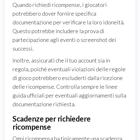
Quando richiedi ricompense, i giocatori
potrebbero dover fornire specifica
documentazione per verificare la loro idoneità.
Questo potrebbe includere la prova di
partecipazione agli eventi o screenshot dei
successi.
Inoltre, assicurati che il tuo account sia in
regola, poiché eventuali violazioni delle regole
di gioco potrebbero escluderti dalla ricezione
delle ricompense. Controlla sempre le linee
guida ufficiali per eventuali aggiornamenti sulla
documentazione richiesta.
Scadenze per richiedere
ricompense
Ogni ricompensa ha tipicamente una scadenza