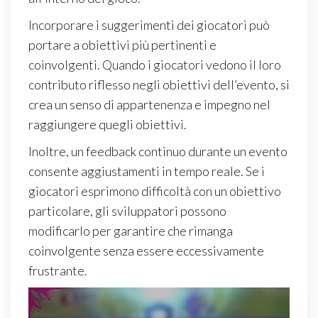
Incorporare i suggerimenti dei giocatori può
portare a obiettivi più pertinenti e
coinvolgenti. Quando i giocatori vedono il loro
contributo riflesso negli obiettivi dell’evento, si
crea un senso di appartenenza e impegno nel
raggiungere quegli obiettivi.
Inoltre, un feedback continuo durante un evento
consente aggiustamenti in tempo reale. Se i
giocatori esprimono difficoltà con un obiettivo
particolare, gli sviluppatori possono
modificarlo per garantire che rimanga
coinvolgente senza essere eccessivamente
frustrante.