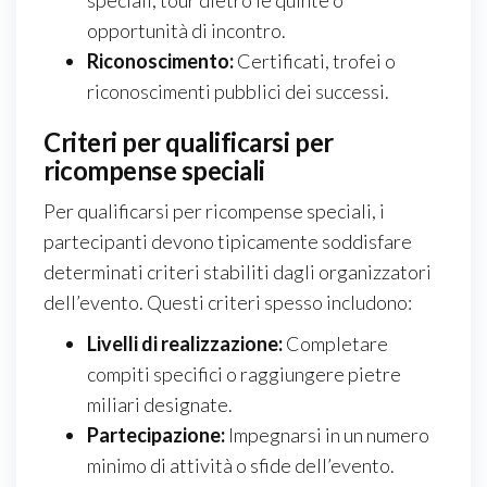
opportunità di incontro.
Riconoscimento:
Certificati, trofei o
riconoscimenti pubblici dei successi.
Criteri per qualificarsi per
ricompense speciali
Per qualificarsi per ricompense speciali, i
partecipanti devono tipicamente soddisfare
determinati criteri stabiliti dagli organizzatori
dell’evento. Questi criteri spesso includono:
Livelli di realizzazione:
Completare
compiti specifici o raggiungere pietre
miliari designate.
Partecipazione:
Impegnarsi in un numero
minimo di attività o sfide dell’evento.