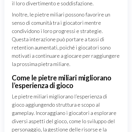
il loro divertimento e soddisfazione.
Inoltre, le pietre miliari possono favorire un
senso di comunità tra i giocatori mentre
condividono i loro progressi e strategie.
Questa interazione può portare a tassi di
retention aumentati, poiché i giocatori sono
motivati a continuare a giocare per raggiungere
la prossima pietra miliare.
Come le pietre miliari migliorano
l’esperienza di gioco
Le pietre miliari migliorano l’esperienza di
gioco aggiungendo struttura e scopo al
gameplay. Incoraggiano i giocatori a esplorare
diversi aspetti del gioco, come lo sviluppo del
personaggio, la gestione delle risorse e la