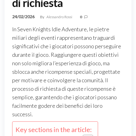
di richiesta
24/02/2026
By
Alessandro Rossi
0
In Seven Knights Idle Adventure, le pietre
miliari degli eventi rappresentano traguardi
significativi che i giocatori possono perseguire
durante il gioco. Raggiungere questi obiettivi
non solo migliora l’esperienza di gioco, ma
sblocca anche ricompense speciali, progettate
per motivare e coinvolgere la comunità. Il
processo di richiesta di queste ricompense è
semplice, garantendo che i giocatori possano
facilmente godere dei benefici dei loro
successi.
Key sections in the article: