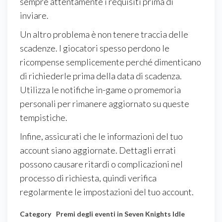
sempre attentamente i requisiti prima di
inviare.
Un altro problema è non tenere traccia delle
scadenze. I giocatori spesso perdono le
ricompense semplicemente perché dimenticano
di richiederle prima della data di scadenza.
Utilizza le notifiche in-game o promemoria
personali per rimanere aggiornato su queste
tempistiche.
Infine, assicurati che le informazioni del tuo
account siano aggiornate. Dettagli errati
possono causare ritardi o complicazioni nel
processo di richiesta, quindi verifica
regolarmente le impostazioni del tuo account.
Category
Premi degli eventi in Seven Knights Idle