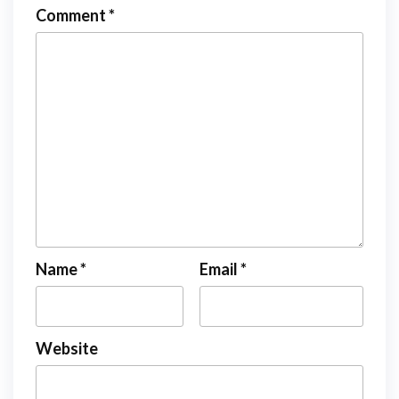
Comment
*
Name
*
Email
*
Website