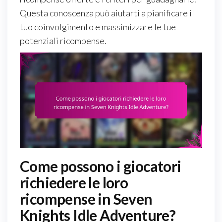
Questa conoscenza può aiutarti a pianificare il
tuo coinvolgimento e massimizzare le tue
potenziali ricompense.
Come possono i giocatori
richiedere le loro
ricompense in Seven
Knights Idle Adventure?