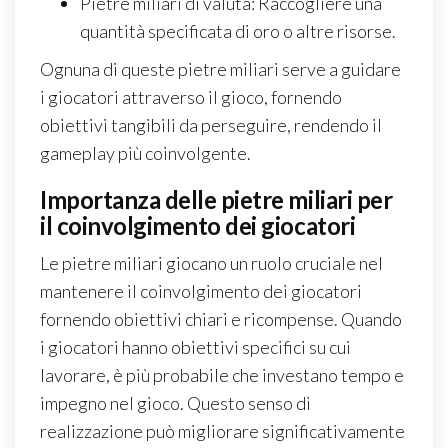
Pietre miliari di valuta: Raccogliere una
quantità specificata di oro o altre risorse.
Ognuna di queste pietre miliari serve a guidare
i giocatori attraverso il gioco, fornendo
obiettivi tangibili da perseguire, rendendo il
gameplay più coinvolgente.
Importanza delle pietre miliari per
il coinvolgimento dei giocatori
Le pietre miliari giocano un ruolo cruciale nel
mantenere il coinvolgimento dei giocatori
fornendo obiettivi chiari e ricompense. Quando
i giocatori hanno obiettivi specifici su cui
lavorare, è più probabile che investano tempo e
impegno nel gioco. Questo senso di
realizzazione può migliorare significativamente