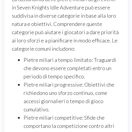
in Seven Knights Idle Adventure può essere
suddivisa in diverse categorie in base alla loro
natura e obiettivi. Comprendere queste
categorie può aiutare i giocatori a dare priorità
ai loro sforzi e a pianificare in modo efficace. Le
categorie comuni includono:
Pietre miliari a tempo limitato: Traguardi
che devono essere completati entro un
periodo di tempo specifico.
Pietre miliari progressive: Obiettivi che
richiedono uno sforzo continuo, come
accessi giornalieri o tempo di gioco
cumulativo.
Pietre miliari competitive: Sfide che
comportano la competizione contro altri