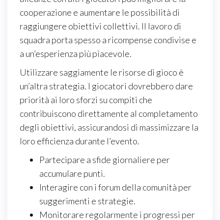
cooperazione e aumentare le possibilità di
raggiungere obiettivi collettivi. Il lavoro di
squadra porta spesso a ricompense condivise e
a un’esperienza più piacevole.
Utilizzare saggiamente le risorse di gioco è
un’altra strategia. I giocatori dovrebbero dare
priorità ai loro sforzi su compiti che
contribuiscono direttamente al completamento
degli obiettivi, assicurandosi di massimizzare la
loro efficienza durante l’evento.
Partecipare a sfide giornaliere per
accumulare punti.
Interagire con i forum della comunità per
suggerimenti e strategie.
Monitorare regolarmente i progressi per