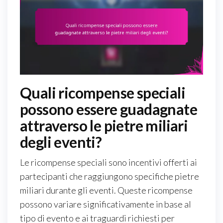
Quali ricompense speciali
possono essere guadagnate
attraverso le pietre miliari
degli eventi?
Le ricompense speciali sono incentivi offerti ai
partecipanti che raggiungono specifiche pietre
miliari durante gli eventi. Queste ricompense
possono variare significativamente in base al
tipo di evento e ai traguardi richiesti per