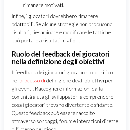
rimanere motivati.
Infine, i giocatori dovrebbero rimanere
adattabili. Se alcune strategie non producono
risultati, riesaminare e modificare le tattiche
può portare a risultati migliori.
Ruolo del feedback dei giocatori
nella definizione degli obiettivi
Il feedback dei giocatori gioca un ruolo critico
nel
processo di
definizione degli obiettivi per
gli eventi. Raccogliere informazioni dalla
comunità aiuta gli sviluppatori a comprendere
cosa i giocatori trovano divertente e sfidante.
Questo feedback può essere raccolto
attraverso sondaggi, forum e interazioni dirette
all’interno del gioco.