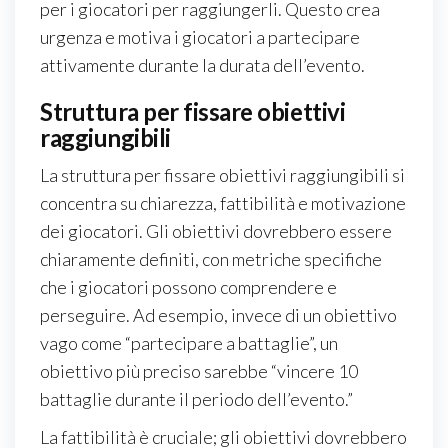
per i giocatori per raggiungerli. Questo crea
urgenza e motiva i giocatori a partecipare
attivamente durante la durata dell’evento.
Struttura per fissare obiettivi
raggiungibili
La struttura per fissare obiettivi raggiungibili si
concentra su chiarezza, fattibilità e motivazione
dei giocatori. Gli obiettivi dovrebbero essere
chiaramente definiti, con metriche specifiche
che i giocatori possono comprendere e
perseguire. Ad esempio, invece di un obiettivo
vago come “partecipare a battaglie”, un
obiettivo più preciso sarebbe “vincere 10
battaglie durante il periodo dell’evento.”
La fattibilità è cruciale; gli obiettivi dovrebbero