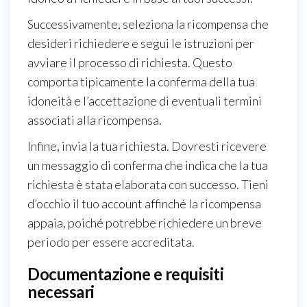
Successivamente, seleziona la ricompensa che
desideri richiedere e segui le istruzioni per
avviare il processo di richiesta. Questo
comporta tipicamente la conferma della tua
idoneità e l’accettazione di eventuali termini
associati alla ricompensa.
Infine, invia la tua richiesta. Dovresti ricevere
un messaggio di conferma che indica che la tua
richiesta è stata elaborata con successo. Tieni
d’occhio il tuo account affinché la ricompensa
appaia, poiché potrebbe richiedere un breve
periodo per essere accreditata.
Documentazione e requisiti
necessari