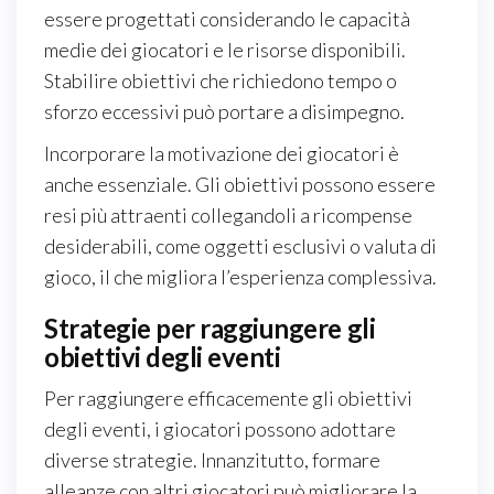
essere progettati considerando le capacità
medie dei giocatori e le risorse disponibili.
Stabilire obiettivi che richiedono tempo o
sforzo eccessivi può portare a disimpegno.
Incorporare la motivazione dei giocatori è
anche essenziale. Gli obiettivi possono essere
resi più attraenti collegandoli a ricompense
desiderabili, come oggetti esclusivi o valuta di
gioco, il che migliora l’esperienza complessiva.
Strategie per raggiungere gli
obiettivi degli eventi
Per raggiungere efficacemente gli obiettivi
degli eventi, i giocatori possono adottare
diverse strategie. Innanzitutto, formare
alleanze con altri giocatori può migliorare la