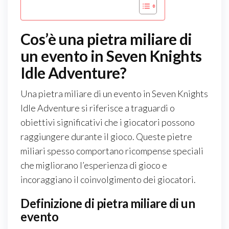
Cos’è una pietra miliare di
un evento in Seven Knights
Idle Adventure?
Una pietra miliare di un evento in Seven Knights
Idle Adventure si riferisce a traguardi o
obiettivi significativi che i giocatori possono
raggiungere durante il gioco. Queste pietre
miliari spesso comportano ricompense speciali
che migliorano l’esperienza di gioco e
incoraggiano il coinvolgimento dei giocatori.
Definizione di pietra miliare di un
evento