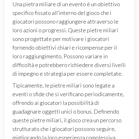
Una pietra miliare di un evento è un obiettivo
specifico fissato all’interno del gioco che i
giocatori possono raggiungere attraverso le
loro azioni o progressi. Queste pietre miliari
sono progettate per motivare i giocatori
fornendo obiettivi chiari e ricompense per il
loro raggiungimento. Possono variare in
difficoltà e potrebbero richiedere diversi livelli
di impegno e strategia per essere completate.
Tipicamente, le pietre miliari sono legate a
eventi o sfide che si verificano periodicamente,
offrendo ai giocatori la possibilità di
guadagnare oggetti unici o bonus. Definendo
queste pietre miliari, il gioco crea un percorso
strutturato che i giocatori possono seguire,
migliorando la loro esperienza complessiva.