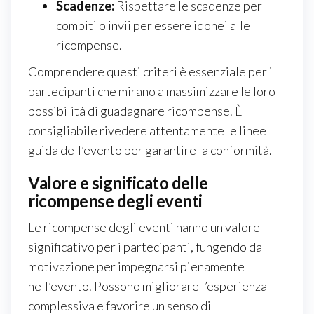
Scadenze:
Rispettare le scadenze per
compiti o invii per essere idonei alle
ricompense.
Comprendere questi criteri è essenziale per i
partecipanti che mirano a massimizzare le loro
possibilità di guadagnare ricompense. È
consigliabile rivedere attentamente le linee
guida dell’evento per garantire la conformità.
Valore e significato delle
ricompense degli eventi
Le ricompense degli eventi hanno un valore
significativo per i partecipanti, fungendo da
motivazione per impegnarsi pienamente
nell’evento. Possono migliorare l’esperienza
complessiva e favorire un senso di