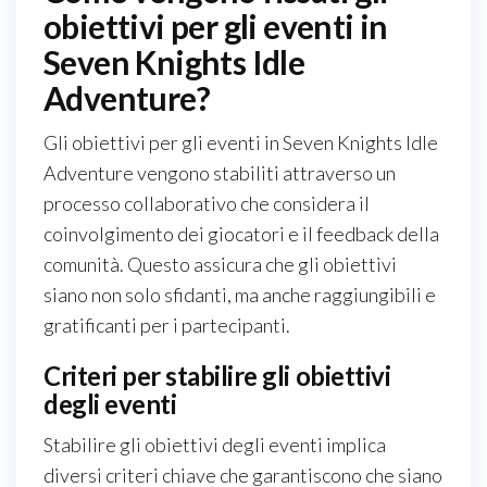
obiettivi per gli eventi in
Seven Knights Idle
Adventure?
Gli obiettivi per gli eventi in Seven Knights Idle
Adventure vengono stabiliti attraverso un
processo collaborativo che considera il
coinvolgimento dei giocatori e il feedback della
comunità. Questo assicura che gli obiettivi
siano non solo sfidanti, ma anche raggiungibili e
gratificanti per i partecipanti.
Criteri per stabilire gli obiettivi
degli eventi
Stabilire gli obiettivi degli eventi implica
diversi criteri chiave che garantiscono che siano