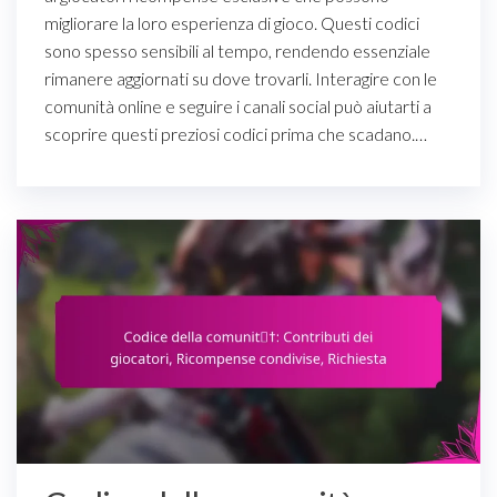
migliorare la loro esperienza di gioco. Questi codici
sono spesso sensibili al tempo, rendendo essenziale
rimanere aggiornati su dove trovarli. Interagire con le
comunità online e seguire i canali social può aiutarti a
scoprire questi preziosi codici prima che scadano.…