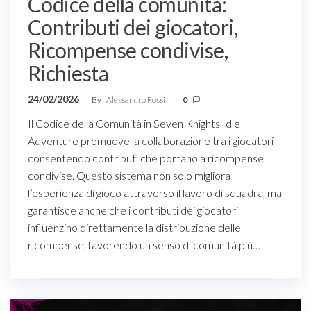
Codice della comunità:
Contributi dei giocatori,
Ricompense condivise,
Richiesta
24/02/2026
By
Alessandro Rossi
0
Il Codice della Comunità in Seven Knights Idle
Adventure promuove la collaborazione tra i giocatori
consentendo contributi che portano a ricompense
condivise. Questo sistema non solo migliora
l’esperienza di gioco attraverso il lavoro di squadra, ma
garantisce anche che i contributi dei giocatori
influenzino direttamente la distribuzione delle
ricompense, favorendo un senso di comunità più…