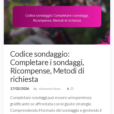
Codice sondaggio:
Completare i sondaggi,
Ricompense, Metodi di
richiesta
17/02/2026
By
Alessandro Rossi
0
Completare sondaggi può essere un’esperienza
gratificante se affrontata con le giuste strategie.
Comprendendo il formato del sondaggio e gestendo il