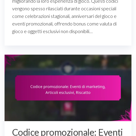
migliorando la loro esperienza di gioco. Questi codici
vengono spesso rilasciati durante occasioni speciali
come celebrazioni stagionali, anniversari del gioco e
eventi promozionali, offrendo bonus come valuta di
gioco e oggetti esclusivi non disponibili…
Codice promozionale: Eventi