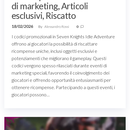
di marketing, Articoli
esclusivi, Riscatto
18/02/2026
By
Alessandro Rossi
0
I codici promozionali in Seven Knights Idle Adventure
offrono ai giocatori la possibilità di riscattare
ricompense uniche, inclusi oggetti esclusivi e
potenziamenti che migliorano il gameplay. Questi
codici vengono spesso rilasciati durante eventi di
marketing speciali, favorendo il coinvolgimento dei
giocatori e offrendo opportunità entusiasmanti per
ottenere ricompense. Partecipando a questi eventi, i
giocatori possono…