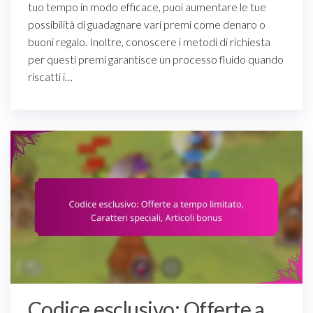
tuo tempo in modo efficace, puoi aumentare le tue
possibilità di guadagnare vari premi come denaro o
buoni regalo. Inoltre, conoscere i metodi di richiesta
per questi premi garantisce un processo fluido quando
riscatti i…
Codice esclusivo: Offerte a