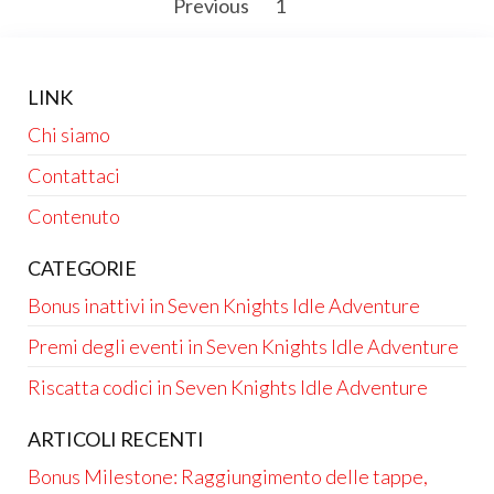
Posts
Previous
1
2
pagination
LINK
Chi siamo
Contattaci
Contenuto
CATEGORIE
Bonus inattivi in Seven Knights Idle Adventure
Premi degli eventi in Seven Knights Idle Adventure
Riscatta codici in Seven Knights Idle Adventure
ARTICOLI RECENTI
Bonus Milestone: Raggiungimento delle tappe,