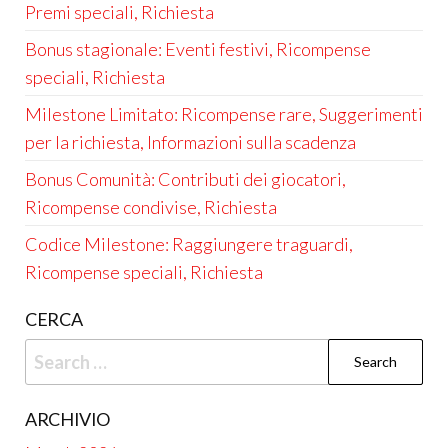
Premi speciali, Richiesta
Bonus stagionale: Eventi festivi, Ricompense
speciali, Richiesta
Milestone Limitato: Ricompense rare, Suggerimenti
per la richiesta, Informazioni sulla scadenza
Bonus Comunità: Contributi dei giocatori,
Ricompense condivise, Richiesta
Codice Milestone: Raggiungere traguardi,
Ricompense speciali, Richiesta
CERCA
Search
for:
ARCHIVIO